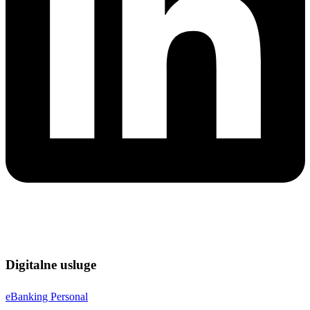
Digitalne usluge
eBanking Personal