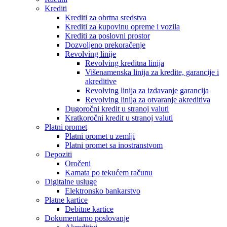
Krediti
Krediti za obrtna sredstva
Krediti za kupovinu opreme i vozila
Krediti za poslovni prostor
Dozvoljeno prekoračenje
Revolving linije
Revolving kreditna linija
Višenamenska linija za kredite, garancije i
akreditive
Revolving linija za izdavanje garancija
Revolving linija za otvaranje akreditiva
Dugoročni kredit u stranoj valuti
Kratkoročni kredit u stranoj valuti
Platni promet
Platni promet u zemlji
Platni promet sa inostranstvom
Depoziti
Oročeni
Kamata po tekućem računu
Digitalne usluge
Elektronsko bankarstvo
Platne kartice
Debitne kartice
Dokumentarno poslovanje