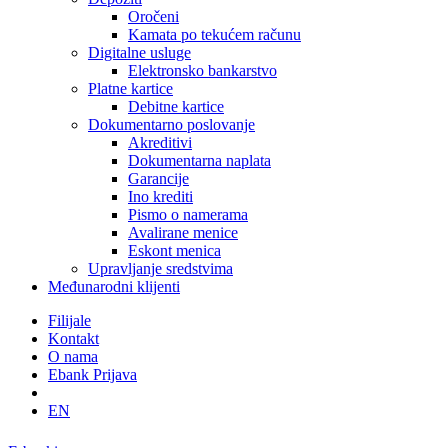
Oročeni
Kamata po tekućem računu
Digitalne usluge
Elektronsko bankarstvo
Platne kartice
Debitne kartice
Dokumentarno poslovanje
Akreditivi
Dokumentarna naplata
Garancije
Ino krediti
Pismo o namerama
Avalirane menice
Eskont menica
Upravljanje sredstvima
Međunarodni klijenti
Filijale
Kontakt
O nama
Ebank Prijava
EN