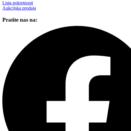
Lista pokretnosti
Aukcijska prodaja
Pratite nas na: