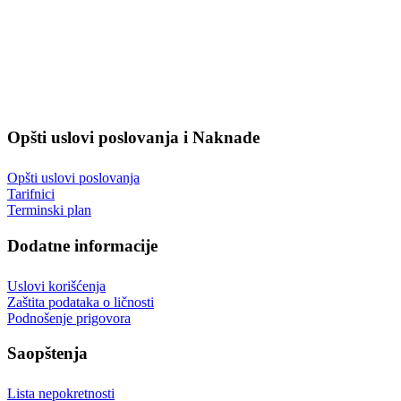
O BANCI
OPŠTI USLOVI POSLOVANJA I NAKNADE
DODATNE INFORMACIJE
SAOPŠTENJA
Opšti uslovi poslovanja i Naknade
Opšti uslovi poslovanja
Tarifnici
Terminski plan
Dodatne informacije
Uslovi korišćenja
Zaštita podataka o ličnosti
Podnošenje prigovora
Saopštenja
Lista nepokretnosti