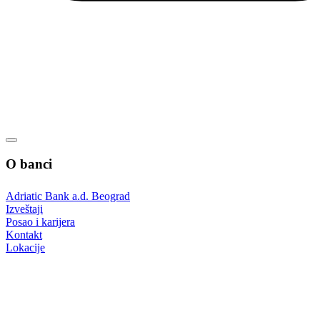
client.service@adriaticbank.rs
office@adriaticbank.rs
Dalmatinska 22, 11000 Beograd
O banci
Adriatic Bank a.d. Beograd
Izveštaji
Posao i karijera
Kontakt
Lokacije
O BANCI
OPŠTI USLOVI POSLOVANJA I NAKNADE
DODATNE INFORMACIJE