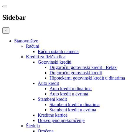
Sidebar
×
Stanovništvo
Računi
Račun ostalih namena
Krediti za fizička lica
Gotovinski krediti
Dugoročni gotovinski kredit - Relax
Dugoročni gotovinski kredit
Hipotekarni gotovinski kredit u dinarima
Auto kredit
Auto kredit u dinarima
Auto kredit u evrima
Stambeni kredit
Stambeni kredit u dinarima
Stambeni kredit u evrima
Kreditne kartice
Dozvoljeno prekoračenje
Štednja
Oročena