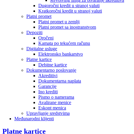
Revolving linija za otvaranje akreditiva
Dugoročni kredit u stranoj valuti
Kratkoročni kredit u stranoj valuti
Platni promet
Platni promet u zemlji
Platni promet sa inostranstvom
Depoziti
Oročeni
Kamata po tekućem računu
Digitalne usluge
Elektronsko bankarstvo
Platne kartice
Debitne kartice
Dokumentarno poslovanje
Akreditivi
Dokumentarna naplata
Garancije
Ino krediti
Pismo o namerama
Avalirane menice
Eskont menica
Upravljanje sredstvima
Međunarodni klijenti
Platne kartice