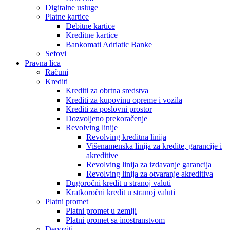
Digitalne usluge
Platne kartice
Debitne kartice
Kreditne kartice
Bankomati Adriatic Banke
Sefovi
Pravna lica
Računi
Krediti
Krediti za obrtna sredstva
Krediti za kupovinu opreme i vozila
Krediti za poslovni prostor
Dozvoljeno prekoračenje
Revolving linije
Revolving kreditna linija
Višenamenska linija za kredite, garancije i
akreditive
Revolving linija za izdavanje garancija
Revolving linija za otvaranje akreditiva
Dugoročni kredit u stranoj valuti
Kratkoročni kredit u stranoj valuti
Platni promet
Platni promet u zemlji
Platni promet sa inostranstvom
Depoziti