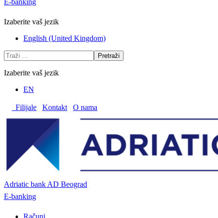
E-banking
Izaberite vaš jezik
English (United Kingdom)
Pretraži
Izaberite vaš jezik
EN
Filijale
Kontakt
O nama
Adriatic bank AD Beograd
E-banking
Računi