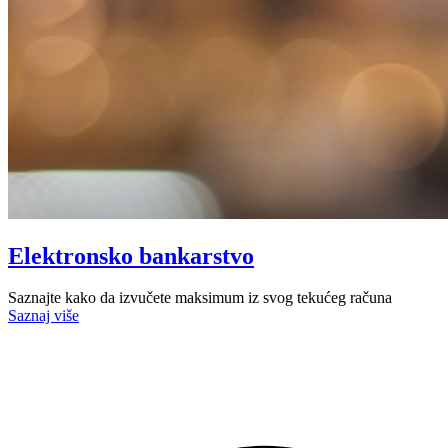
Elektronsko bankarstvo
Saznajte kako da izvučete maksimum iz svog tekućeg računa
Saznaj više
Kontakt centar Adriatic Bank