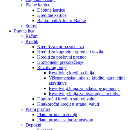
Platne kartice
Debitne kartice
Kreditne kartice
Bankomati Adriatic Banke
Sefovi
Pravna lica
Računi
Krediti
Krediti za obrtna sredstva
Krediti za kupovinu opreme i vozila
Krediti za poslovni prostor
Dozvoljeno prekoračenje
Revolving linije
Revolving kreditna linija
Višenamenska linija za kredite, garancije i
akreditive
Revolving linija za izdavanje garancija
Revolving linija za otvaranje akreditiva
Dugoročni kredit u stranoj valuti
Kratkoročni kredit u stranoj valuti
Platni promet
Platni promet u zemlji
Platni promet sa inostranstvom
Depoziti