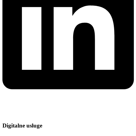
Digitalne usluge