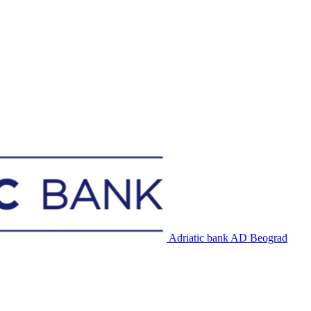
Adriatic bank AD Beograd