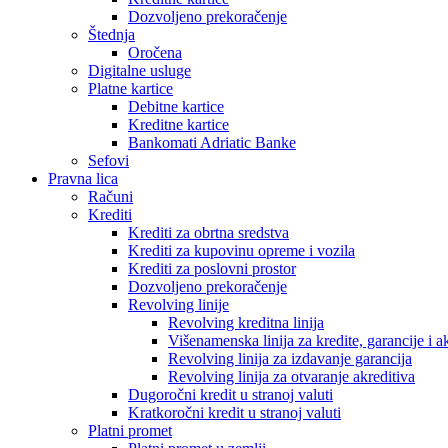
Dozvoljeno prekoračenje
Štednja
Oročena
Digitalne usluge
Platne kartice
Debitne kartice
Kreditne kartice
Bankomati Adriatic Banke
Sefovi
Pravna lica
Računi
Krediti
Krediti za obrtna sredstva
Krediti za kupovinu opreme i vozila
Krediti za poslovni prostor
Dozvoljeno prekoračenje
Revolving linije
Revolving kreditna linija
Višenamenska linija za kredite, garancije i a
Revolving linija za izdavanje garancija
Revolving linija za otvaranje akreditiva
Dugoročni kredit u stranoj valuti
Kratkoročni kredit u stranoj valuti
Platni promet