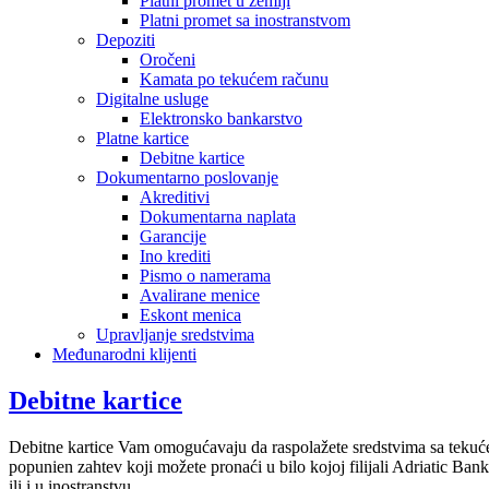
Platni promet u zemlji
Platni promet sa inostranstvom
Depoziti
Oročeni
Kamata po tekućem računu
Digitalne usluge
Elektronsko bankarstvo
Platne kartice
Debitne kartice
Dokumentarno poslovanje
Akreditivi
Dokumentarna naplata
Garancije
Ino krediti
Pismo o namerama
Avalirane menice
Eskont menica
Upravljanje sredstvima
Međunarodni klijenti
Debitne kartice
Debitne kartice Vam omogućavaju da raspolažete sredstvima sa tekućeg
popunien zahtev koji možete pronaći u bilo kojoj filijali Adriatic Bank
ili i u inostranstvu.