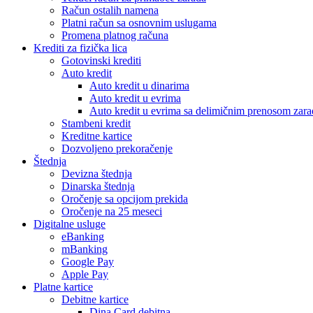
Račun ostalih namena
Platni račun sa osnovnim uslugama
Promena platnog računa
Krediti za fizička lica
Gotovinski krediti
Auto kredit
Auto kredit u dinarima
Auto kredit u evrima
Auto kredit u evrima sa delimičnim prenosom zara
Stambeni kredit
Kreditne kartice
Dozvoljeno prekoračenje
Štednja
Devizna štednja
Dinarska štednja
Oročenje sa opcijom prekida
Oročenje na 25 meseci
Digitalne usluge
eBanking
mBanking
Google Pay
Apple Pay
Platne kartice
Debitne kartice
Dina Card debitna