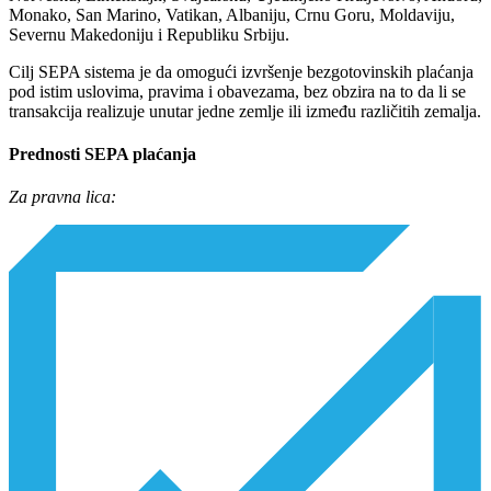
Monako, San Marino, Vatikan, Albaniju, Crnu Goru, Moldaviju,
Severnu Makedoniju i Republiku Srbiju.
Cilj SEPA sistema je da omogući izvršenje bezgotovinskih plaćanja
pod istim uslovima, pravima i obavezama, bez obzira na to da li se
transakcija realizuje unutar jedne zemlje ili između različitih zemalja.
Prednosti SEPA plaćanja
Za pravna lica: