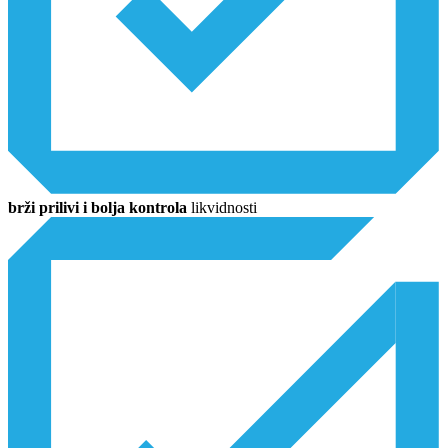
brži prilivi i bolja kontrola
likvidnosti