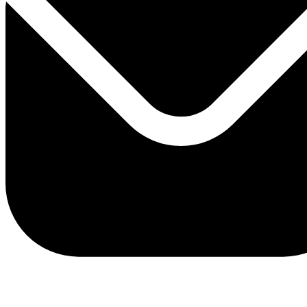
client.service@adriaticbank.rs
office@adriaticbank.rs