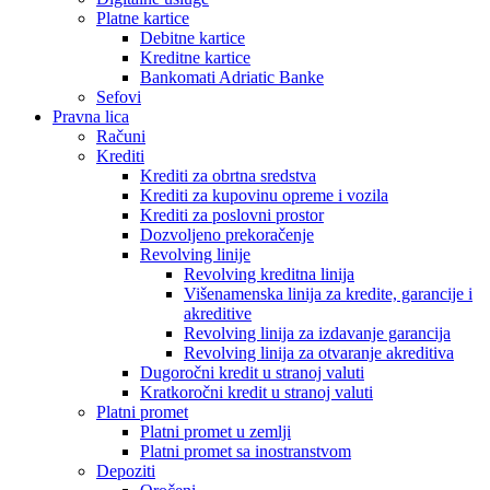
Platne kartice
Debitne kartice
Kreditne kartice
Bankomati Adriatic Banke
Sefovi
Pravna lica
Računi
Krediti
Krediti za obrtna sredstva
Krediti za kupovinu opreme i vozila
Krediti za poslovni prostor
Dozvoljeno prekoračenje
Revolving linije
Revolving kreditna linija
Višenamenska linija za kredite, garancije i
akreditive
Revolving linija za izdavanje garancija
Revolving linija za otvaranje akreditiva
Dugoročni kredit u stranoj valuti
Kratkoročni kredit u stranoj valuti
Platni promet
Platni promet u zemlji
Platni promet sa inostranstvom
Depoziti