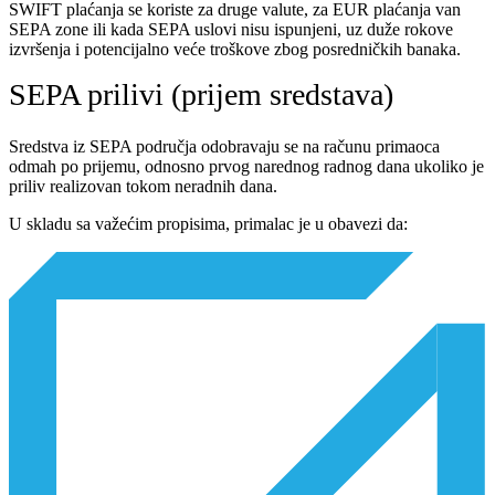
SWIFT plaćanja se koriste za druge valute, za EUR plaćanja van
SEPA zone ili kada SEPA uslovi nisu ispunjeni, uz duže rokove
izvršenja i potencijalno veće troškove zbog posredničkih banaka.
SEPA prilivi (prijem sredstava)
Sredstva iz SEPA područja odobravaju se na računu primaoca
odmah po prijemu, odnosno prvog narednog radnog dana ukoliko je
priliv realizovan tokom neradnih dana.
U skladu sa važećim propisima, primalac je u obavezi da: