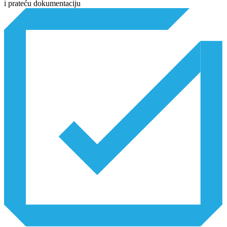
i prateću dokumentaciju