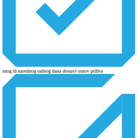
istog ili narednog radnog dana dostavi osnov priliva