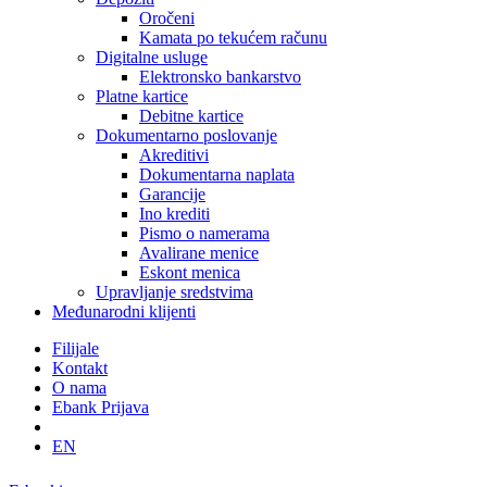
Oročeni
Kamata po tekućem računu
Digitalne usluge
Elektronsko bankarstvo
Platne kartice
Debitne kartice
Dokumentarno poslovanje
Akreditivi
Dokumentarna naplata
Garancije
Ino krediti
Pismo o namerama
Avalirane menice
Eskont menica
Upravljanje sredstvima
Međunarodni klijenti
Filijale
Kontakt
O nama
Ebank Prijava
EN