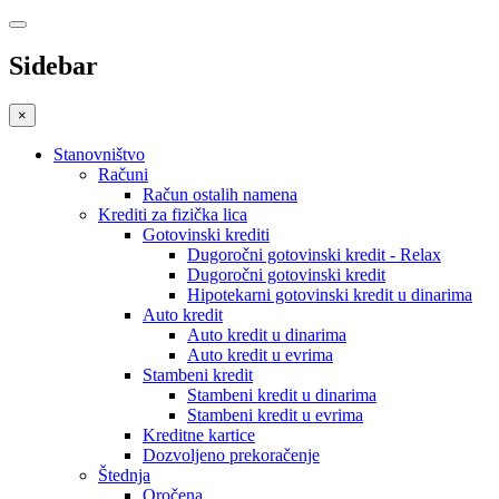
Sidebar
×
Stanovništvo
Računi
Račun ostalih namena
Krediti za fizička lica
Gotovinski krediti
Dugoročni gotovinski kredit - Relax
Dugoročni gotovinski kredit
Hipotekarni gotovinski kredit u dinarima
Auto kredit
Auto kredit u dinarima
Auto kredit u evrima
Stambeni kredit
Stambeni kredit u dinarima
Stambeni kredit u evrima
Kreditne kartice
Dozvoljeno prekoračenje
Štednja
Oročena