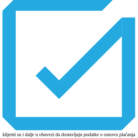
klijenti su i dalje u obavezi da dostavljaju podatke o osnovu plaćanja