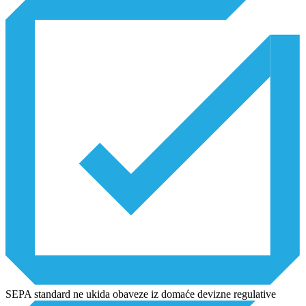
SEPA standard ne ukida obaveze iz domaće devizne regulative