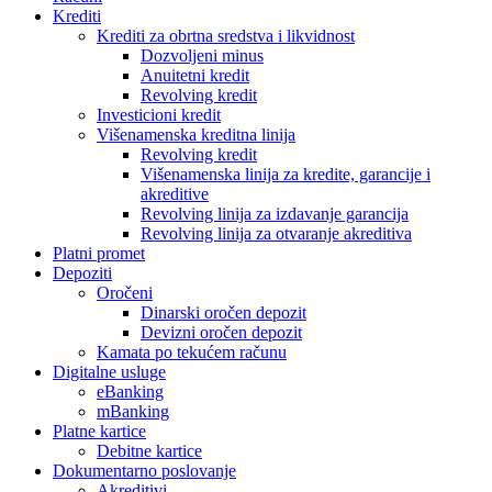
Krediti
Krediti za obrtna sredstva i likvidnost
Dozvoljeni minus
Anuitetni kredit
Revolving kredit
Investicioni kredit
Višenamenska kreditna linija
Revolving kredit
Višenamenska linija za kredite, garancije i
akreditive
Revolving linija za izdavanje garancija
Revolving linija za otvaranje akreditiva
Platni promet
Depoziti
Oročeni
Dinarski oročen depozit
Devizni oročen depozit
Kamata po tekućem računu
Digitalne usluge
eBanking
mBanking
Platne kartice
Debitne kartice
Dokumentarno poslovanje
Akreditivi