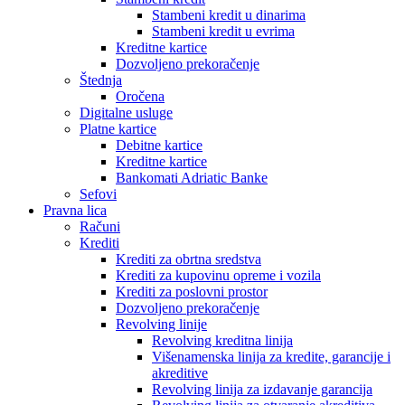
Stambeni kredit u dinarima
Stambeni kredit u evrima
Kreditne kartice
Dozvoljeno prekoračenje
Štednja
Oročena
Digitalne usluge
Platne kartice
Debitne kartice
Kreditne kartice
Bankomati Adriatic Banke
Sefovi
Pravna lica
Računi
Krediti
Krediti za obrtna sredstva
Krediti za kupovinu opreme i vozila
Krediti za poslovni prostor
Dozvoljeno prekoračenje
Revolving linije
Revolving kreditna linija
Višenamenska linija za kredite, garancije i
akreditive
Revolving linija za izdavanje garancija