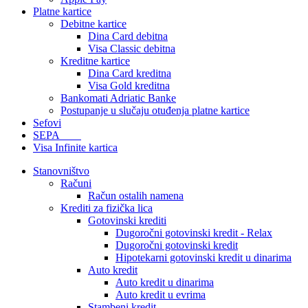
Platne kartice
Debitne kartice
Dina Card debitna
Visa Classic debitna
Kreditne kartice
Dina Card kreditna
Visa Gold kreditna
Bankomati Adriatic Banke
Postupanje u slučaju otuđenja platne kartice
Sefovi
SEPA
Visa Infinite kartica
Stanovništvo
Računi
Račun ostalih namena
Krediti za fizička lica
Gotovinski krediti
Dugoročni gotovinski kredit - Relax
Dugoročni gotovinski kredit
Hipotekarni gotovinski kredit u dinarima
Auto kredit
Auto kredit u dinarima
Auto kredit u evrima
Stambeni kredit