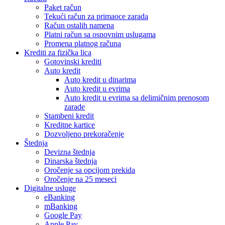
Paket račun
Tekući račun za primaoce zarada
Račun ostalih namena
Platni račun sa osnovnim uslugama
Promena platnog računa
Krediti za fizička lica
Gotovinski krediti
Auto kredit
Auto kredit u dinarima
Auto kredit u evrima
Auto kredit u evrima sa delimičnim prenosom
zarade
Stambeni kredit
Kreditne kartice
Dozvoljeno prekoračenje
Štednja
Devizna štednja
Dinarska štednja
Oročenje sa opcijom prekida
Oročenje na 25 meseci
Digitalne usluge
eBanking
mBanking
Google Pay
Apple Pay