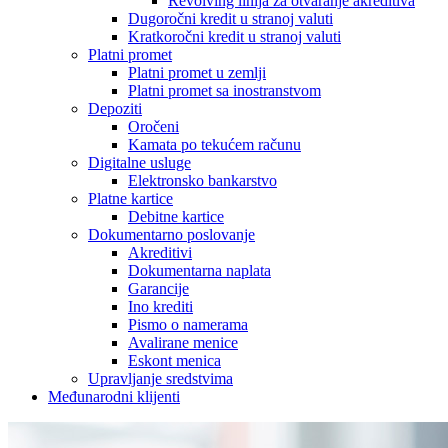
Revolving linija za otvaranje akreditiva
Dugoročni kredit u stranoj valuti
Kratkoročni kredit u stranoj valuti
Platni promet
Platni promet u zemlji
Platni promet sa inostranstvom
Depoziti
Oročeni
Kamata po tekućem računu
Digitalne usluge
Elektronsko bankarstvo
Platne kartice
Debitne kartice
Dokumentarno poslovanje
Akreditivi
Dokumentarna naplata
Garancije
Ino krediti
Pismo o namerama
Avalirane menice
Eskont menica
Upravljanje sredstvima
Međunarodni klijenti