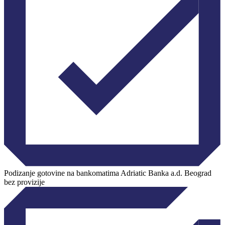
Podizanje gotovine na bankomatima Adriatic Banka a.d. Beograd
bez provizije