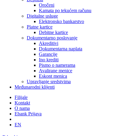
Oročeni
Kamata po tekućem računu
Digitalne usluge
Elektronsko bankarstvo
Platne kartice
Debitne kartice
Dokumentarno poslovanje
Akreditivi
Dokumentarna naplata
Garancije
Ino krediti
Pismo o namerama
Avalirane menice
Eskont menica
Upravljanje sredstvima
Međunarodni klijenti
Filijale
Kontakt
O nama
Ebank Prijava
EN