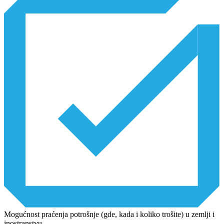
Mogućnost praćenja potrošnje (gde, kada i koliko trošite) u zemlji i
inostranstvu.