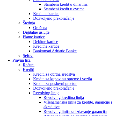
Stambeni kredit u dinarima
Stambeni kredit u evrima
Kreditne kartice
Dozvoljeno prekoračenje
Štednja
Oročena
Digitalne usluge
Platne kartice
Debitne kartice
Kreditne kartice
Bankomati Adriatic Banke
Sefovi
Pravna lica
Računi
Krediti
Krediti za obrtna sredstva
Krediti za kupovinu opreme i vozila
Krediti za poslovni prostor
Dozvoljeno prekoračenje
Revolving linije
Revolving kreditna linija
Višenamenska linija za kredite, garancije i
akreditive
Revolving linija za izdavanje garancija