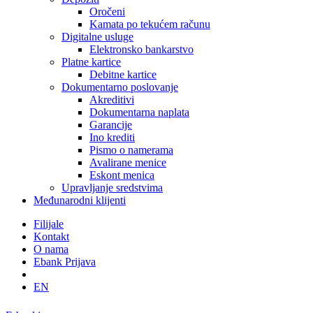
Oročeni
Kamata po tekućem računu
Digitalne usluge
Elektronsko bankarstvo
Platne kartice
Debitne kartice
Dokumentarno poslovanje
Akreditivi
Dokumentarna naplata
Garancije
Ino krediti
Pismo o namerama
Avalirane menice
Eskont menica
Upravljanje sredstvima
Međunarodni klijenti
Filijale
Kontakt
O nama
Ebank Prijava
EN