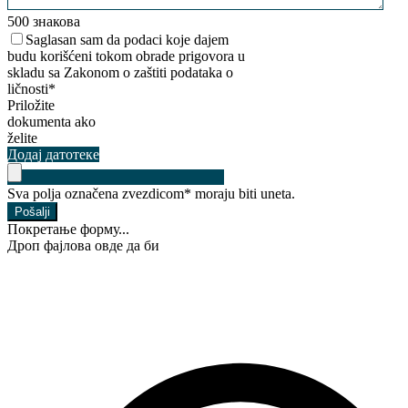
500
знакова
Saglasan sam da podaci koje dajem
budu korišćeni tokom obrade prigovora u
skladu sa Zakonom o zaštiti podataka o
ličnosti
*
Priložite
dokumenta ako
želite
Додај датотеке
Sva polja označena zvezdicom* moraju biti uneta.
Pošalji
Покретање форму...
Дроп фајлова овде да би
Kontakt centar Adriatic Bank