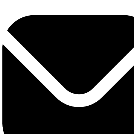
0800 330 300
+381 11 3306 300