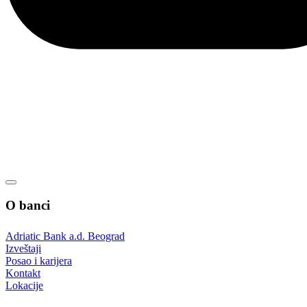
client.service@adriaticbank.rs
office@adriaticbank.rs
Dalmatinska 22, 11000 Beograd
O banci
Adriatic Bank a.d. Beograd
Izveštaji
Posao i karijera
Kontakt
Lokacije