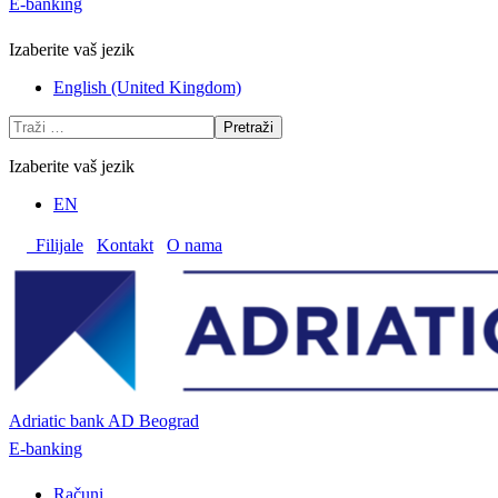
E-banking
Izaberite vaš jezik
English (United Kingdom)
Pretraži
Izaberite vaš jezik
EN
Filijale
Kontakt
O nama
Adriatic bank AD Beograd
E-banking
Računi