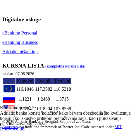
Digitalne usluge
eBanking Personal
eBanking Business
Adriatic mBanking
KURSNA LISTA
(kompletna kursna lista)
na dan: 07.08.2026.
Kupovni
Srednji
Prodajni
116.1846
117.3582
118.5318
1.1221
1.2468
1.3715
Koristimo 'kolačiće'
99.784
101.8204
103.8568
Adriatic banka koristi 'kolačiće' kako bi vam obezbedila što kvalitetnije
korisničko iskustvo prilikom pretraživanja sajta, kao i prikazivanja
© 2026 Adriatic Bank a.d. Beograd. Sva prava zadržana.
personalizovanog sadržaja.
Bootstrap
is a front-end framework of Twitter, Inc. Code licensed under
MIT
Dozvoli
Odbij