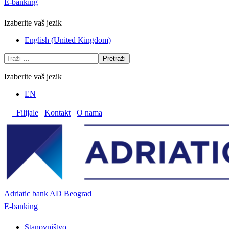
E-banking
Izaberite vaš jezik
English (United Kingdom)
Pretraži
Izaberite vaš jezik
EN
Filijale
Kontakt
O nama
Adriatic bank AD Beograd
E-banking
Stanovništvo