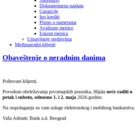
Akreditivi
Dokumentarna naplata
Garancije
Ino krediti
Pismo o namerama
Avalirane menice
Eskont menica
Upravljanje sredstvima
Međunarodni klijenti
Obaveštenje o neradnim danima
Poštovani klijenti,
Povodom obeležavanja prvomajskih praznika, filijala
neće raditi u
petak i subotu, odnosno 1. i 2. maja
2026.godine.
Na raspolaganju su vam usluge elektronskog i mobilnog bankarstva.
Vaša Adriatic Bank a.d. Beograd