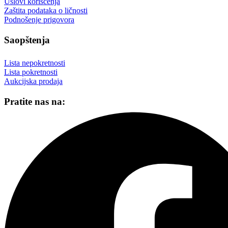
Uslovi korišćenja
Zaštita podataka o ličnosti
Podnošenje prigovora
Saopštenja
Lista nepokretnosti
Lista pokretnosti
Aukcijska prodaja
Pratite nas na: