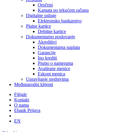
Oročeni
Kamata po tekućem računu
Digitalne usluge
Elektronsko bankarstvo
Platne kartice
Debitne kartice
Dokumentarno poslovanje
Akreditivi
Dokumentarna naplata
Garancije
Ino krediti
Pismo o namerama
Avalirane menice
Eskont menica
Upravljanje sredstvima
Međunarodni klijenti
Filijale
Kontakt
O nama
Ebank Prijava
EN