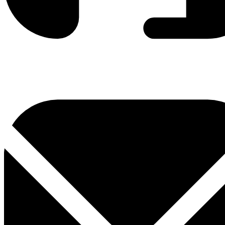
0800 330 300
+381 11 3306 300